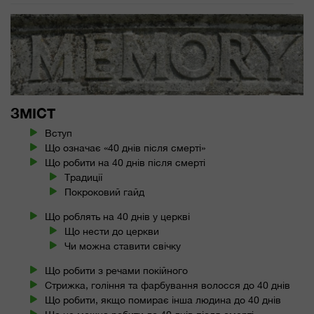
ЗМІСТ
Вступ
Що означає «40 днів після смерті»
Що робити на 40 днів після смерті
Традиції
Покроковий гайд
Що роблять на 40 днів у церкві
Що нести до церкви
Чи можна ставити свічку
Що робити з речами покійного
Стрижка, гоління та фарбування волосся до 40 днів
Що робити, якщо помирає інша людина до 40 днів