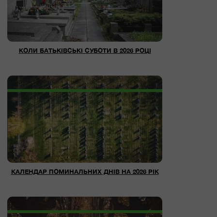
КОЛИ БАТЬКІВСЬКІ СУБОТИ В 2026 РОЦІ
КАЛЕНДАР ПОМИНАЛЬНИХ ДНІВ НА 2026 РІК