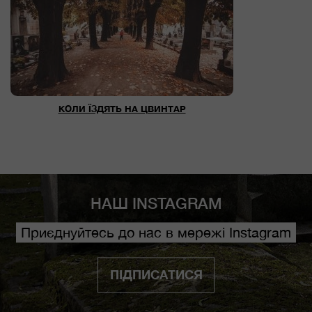
КОЛИ ЇЗДЯТЬ НА ЦВИНТАР
НАШ INSTAGRAM
Приєднуйтесь до нас в мережі Instagram
ПІДПИСАТИСЯ