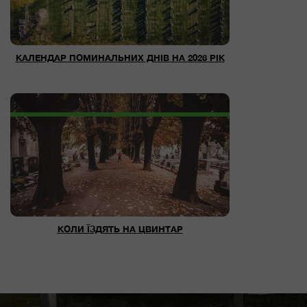
КАЛЕНДАР ПОМИНАЛЬНИХ ДНІВ НА 2026 РІК
КОЛИ ЇЗДЯТЬ НА ЦВИНТАР