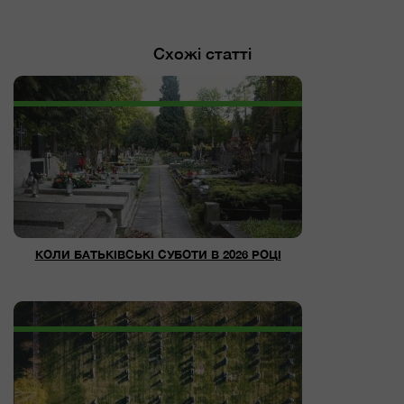
Схожі статті
КОЛИ БАТЬКІВСЬКІ СУБОТИ В 2026 РОЦІ