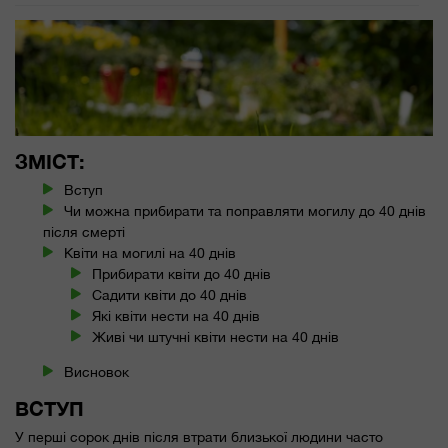
ЗМІСТ:
Вступ
Чи можна прибирати та поправляти могилу до 40 днів
після смерті
Квіти на могилі на 40 днів
Прибирати квіти до 40 днів
Садити квіти до 40 днів
Які квіти нести на 40 днів
Живі чи штучні квіти нести на 40 днів
Висновок
ВСТУП
У перші сорок днів після втрати близької людини часто