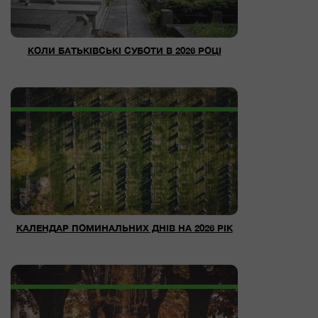
КОЛИ БАТЬКІВСЬКІ СУБОТИ В 2026 РОЦІ
КАЛЕНДАР ПОМИНАЛЬНИХ ДНІВ НА 2026 РІК