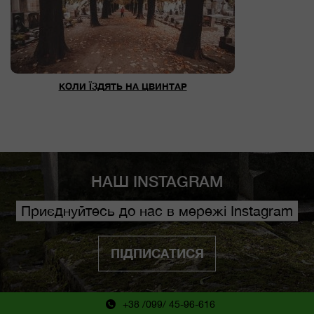
КОЛИ ЇЗДЯТЬ НА ЦВИНТАР
НАШ INSTAGRAM
Приєднуйтесь до нас в мережі Instagram
ПІДПИСАТИСЯ
+38 /099/ 45-96-616