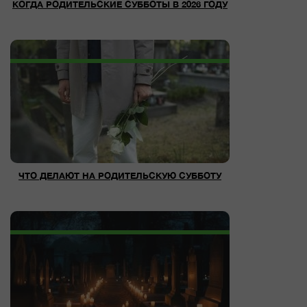
КОГДА РОДИТЕЛЬСКИЕ СУББОТЫ В 2026 ГОДУ
ЧТО ДЕЛАЮТ НА РОДИТЕЛЬСКУЮ СУББОТУ