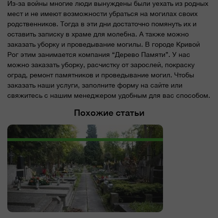
Из-за войны многие люди вынуждены были уехать из родных
мест и не имеют возможности убраться на могилах своих
родственников. Тогда в эти дни достаточно помянуть их и
оставить записку в храме для молебна. А также можно
заказать уборку и проведывание могилы. В городе Кривой
Рог этим занимается компания “Дерево Памяти”. У нас
можно заказать уборку, расчистку от зарослей, покраску
оград, ремонт памятников и проведывание могил. Чтобы
заказать наши услуги, заполните форму на сайте или
свяжитесь с нашим менеджером удобным для вас способом.
Похожие статьи