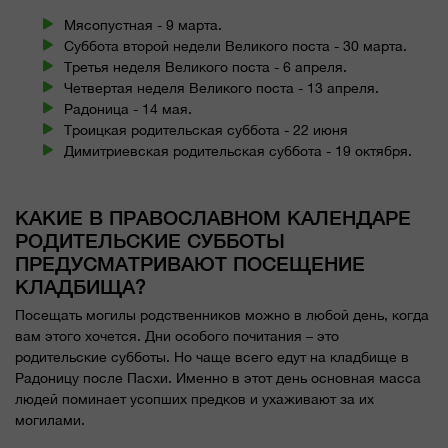
Мясопустная - 9 марта.
Суббота второй недели Великого поста - 30 марта.
Третья неделя Великого поста - 6 апреля.
Четвертая неделя Великого поста - 13 апреля.
Радоница - 14 мая.
Троицкая родительская суббота - 22 июня
Димитриевская родительская суббота - 19 октября.
КАКИЕ В ПРАВОСЛАВНОМ КАЛЕНДАРЕ
РОДИТЕЛЬСКИЕ СУББОТЫ
ПРЕДУСМАТРИВАЮТ ПОСЕЩЕНИЕ
КЛАДБИЩА?
Посещать могилы родственников можно в любой день, когда
вам этого хочется. Дни особого почитания – это
родительские субботы. Но чаще всего едут на кладбище в
Радоницу после Пасхи. Именно в этот день основная масса
людей поминает усопших предков и ухаживают за их
могилами.