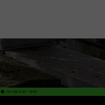
ПН-НД: 9.00 - 19:00